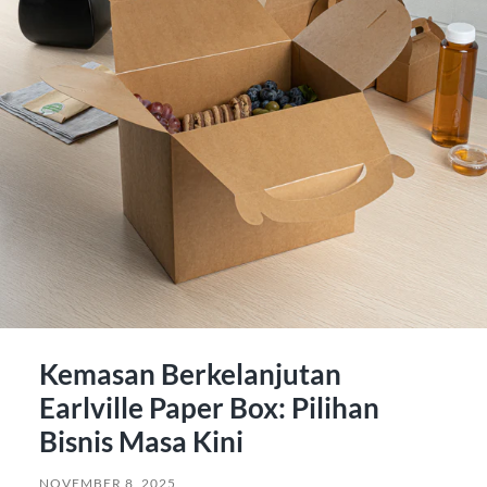
Kemasan Berkelanjutan
Earlville Paper Box: Pilihan
Bisnis Masa Kini
NOVEMBER 8, 2025