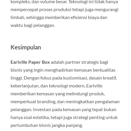
kompleks, dan volume besar. Teknologi ini tidak hanya
mempercepat proses produksi tetapi juga mengurangi
limbah, sehingga memberikan efisiensi biaya dan
waktu bagi pelanggan.
Kesimpulan
Earlville Paper Box
adalah partner strategis bagi
bisnis yang ingin menghadirkan kemasan berkualitas
tinggi. Dengan fokus pada kustomisasi, desain kreatif,
keberlanjutan, dan teknologi modern, Earlville
memberikan kemasan yang melindungi produk,
memperkuat branding, dan meningkatkan pengalaman
pelanggan. Investasi pada kemasan yang tepat bukan
hanya soal estetika, tetapi juga strategi penting untuk
pertumbuhan bisnis jangka panjang.