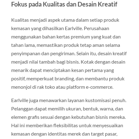
Fokus pada Kualitas dan Desain Kreatif
Kualitas menjadi aspek utama dalam setiap produk
kemasan yang dihasilkan Earlville. Perusahaan
menggunakan bahan kertas premium yang kuat dan
tahan lama, memastikan produk tetap aman selama
penyimpanan dan pengiriman. Selain itu, desain kreatif
menjadi nilai tambah bagi bisnis. Kotak dengan desain
menarik dapat menciptakan kesan pertama yang
positif, memperkuat branding, dan membantu produk
menonjol di rak toko atau platform e-commerce.
Earlville juga menawarkan layanan kustomisasi penuh.
Pelanggan dapat memilih ukuran, bentuk, warna, dan
elemen grafis sesuai dengan kebutuhan bisnis mereka.
Hal ini memberikan fleksibilitas untuk menyesuaikan
kemasan dengan identitas merek dan target pasar,