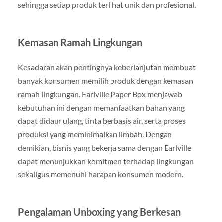
sehingga setiap produk terlihat unik dan profesional.
Kemasan Ramah Lingkungan
Kesadaran akan pentingnya keberlanjutan membuat
banyak konsumen memilih produk dengan kemasan
ramah lingkungan. Earlville Paper Box menjawab
kebutuhan ini dengan memanfaatkan bahan yang
dapat didaur ulang, tinta berbasis air, serta proses
produksi yang meminimalkan limbah. Dengan
demikian, bisnis yang bekerja sama dengan Earlville
dapat menunjukkan komitmen terhadap lingkungan
sekaligus memenuhi harapan konsumen modern.
Pengalaman Unboxing yang Berkesan