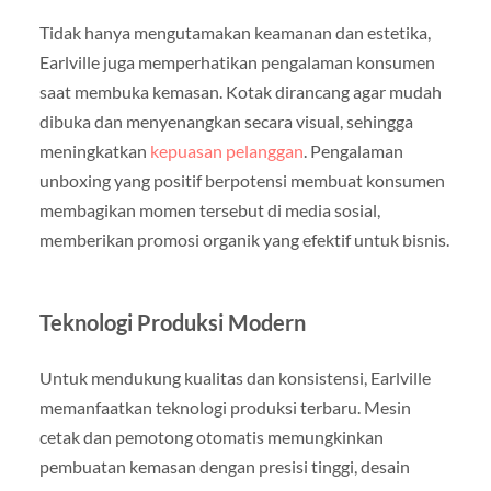
Tidak hanya mengutamakan keamanan dan estetika,
Earlville juga memperhatikan pengalaman konsumen
saat membuka kemasan. Kotak dirancang agar mudah
dibuka dan menyenangkan secara visual, sehingga
meningkatkan
kepuasan pelanggan
. Pengalaman
unboxing yang positif berpotensi membuat konsumen
membagikan momen tersebut di media sosial,
memberikan promosi organik yang efektif untuk bisnis.
Teknologi Produksi Modern
Untuk mendukung kualitas dan konsistensi, Earlville
memanfaatkan teknologi produksi terbaru. Mesin
cetak dan pemotong otomatis memungkinkan
pembuatan kemasan dengan presisi tinggi, desain