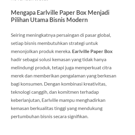
Mengapa Earlville Paper Box Menjadi
Pilihan Utama Bisnis Modern
Seiring meningkatnya persaingan di pasar global,
setiap bisnis membutuhkan strategi untuk
menonjolkan produk mereka.
Earlville Paper Box
hadir sebagai solusi kemasan yang tidak hanya
melindungi produk, tetapi juga memperkuat citra
merek dan memberikan pengalaman yang berkesan
bagi konsumen. Dengan kombinasi kreativitas,
teknologi canggih, dan komitmen terhadap
keberlanjutan, Earlville mampu menghadirkan
kemasan berkualitas tinggi yang mendukung
pertumbuhan bisnis secara signifikan.