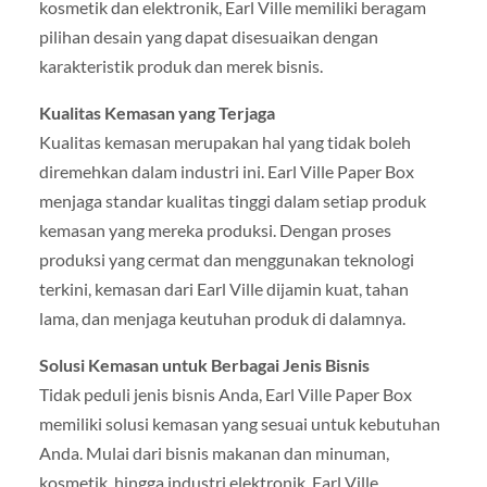
kosmetik dan elektronik, Earl Ville memiliki beragam
pilihan desain yang dapat disesuaikan dengan
karakteristik produk dan merek bisnis.
Kualitas Kemasan yang Terjaga
Kualitas kemasan merupakan hal yang tidak boleh
diremehkan dalam industri ini. Earl Ville Paper Box
menjaga standar kualitas tinggi dalam setiap produk
kemasan yang mereka produksi. Dengan proses
produksi yang cermat dan menggunakan teknologi
terkini, kemasan dari Earl Ville dijamin kuat, tahan
lama, dan menjaga keutuhan produk di dalamnya.
Solusi Kemasan untuk Berbagai Jenis Bisnis
Tidak peduli jenis bisnis Anda, Earl Ville Paper Box
memiliki solusi kemasan yang sesuai untuk kebutuhan
Anda. Mulai dari bisnis makanan dan minuman,
kosmetik, hingga industri elektronik, Earl Ville