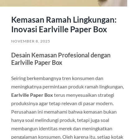
Kemasan Ramah Lingkungan:
Inovasi Earlville Paper Box
NOVEMBER 8, 2025
Desain Kemasan Profesional dengan
Earlville Paper Box
Seiring berkembangnya tren konsumen dan
meningkatnya permintaan produk ramah lingkungan,
Earlville Paper Box
terus menyesuaikan strategi
produksinya agar tetap relevan di pasar modern.
Perusahaan ini memahami bahwa kemasan bukan
hanya soal melindungi produk, tetapi juga soal
membangun identitas merek dan meningkatkan
pengalaman konsumen. Oleh karena itu, setiap kotak