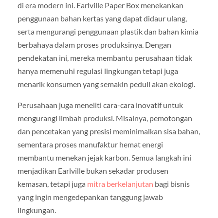
di era modern ini. Earlville Paper Box menekankan
penggunaan bahan kertas yang dapat didaur ulang,
serta mengurangi penggunaan plastik dan bahan kimia
berbahaya dalam proses produksinya. Dengan
pendekatan ini, mereka membantu perusahaan tidak
hanya memenuhi regulasi lingkungan tetapi juga
menarik konsumen yang semakin peduli akan ekologi.
Perusahaan juga meneliti cara-cara inovatif untuk
mengurangi limbah produksi. Misalnya, pemotongan
dan pencetakan yang presisi meminimalkan sisa bahan,
sementara proses manufaktur hemat energi
membantu menekan jejak karbon. Semua langkah ini
menjadikan Earlville bukan sekadar produsen
kemasan, tetapi juga
mitra berkelanjutan
bagi bisnis
yang ingin mengedepankan tanggung jawab
lingkungan.