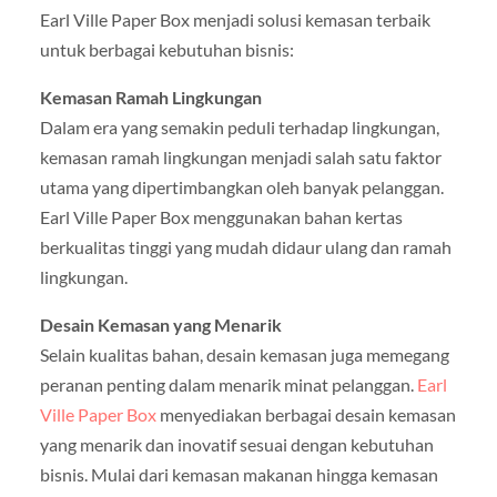
Earl Ville Paper Box menjadi solusi kemasan terbaik
untuk berbagai kebutuhan bisnis:
Kemasan Ramah Lingkungan
Dalam era yang semakin peduli terhadap lingkungan,
kemasan ramah lingkungan menjadi salah satu faktor
utama yang dipertimbangkan oleh banyak pelanggan.
Earl Ville Paper Box menggunakan bahan kertas
berkualitas tinggi yang mudah didaur ulang dan ramah
lingkungan.
Desain Kemasan yang Menarik
Selain kualitas bahan, desain kemasan juga memegang
peranan penting dalam menarik minat pelanggan.
Earl
Ville Paper Box
menyediakan berbagai desain kemasan
yang menarik dan inovatif sesuai dengan kebutuhan
bisnis. Mulai dari kemasan makanan hingga kemasan