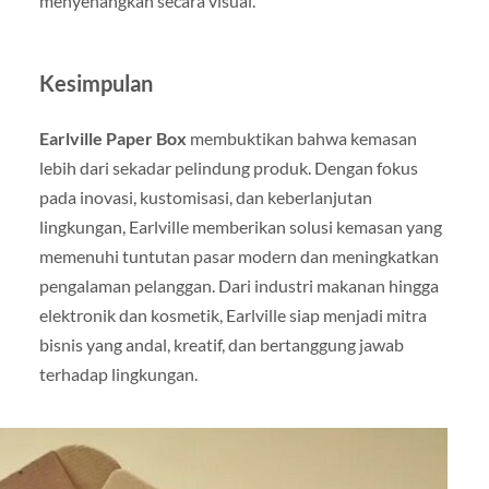
menyenangkan secara visual.
Kesimpulan
Earlville Paper Box
membuktikan bahwa kemasan
lebih dari sekadar pelindung produk. Dengan fokus
pada inovasi, kustomisasi, dan keberlanjutan
lingkungan, Earlville memberikan solusi kemasan yang
memenuhi tuntutan pasar modern dan meningkatkan
pengalaman pelanggan. Dari industri makanan hingga
elektronik dan kosmetik, Earlville siap menjadi mitra
bisnis yang andal, kreatif, dan bertanggung jawab
terhadap lingkungan.