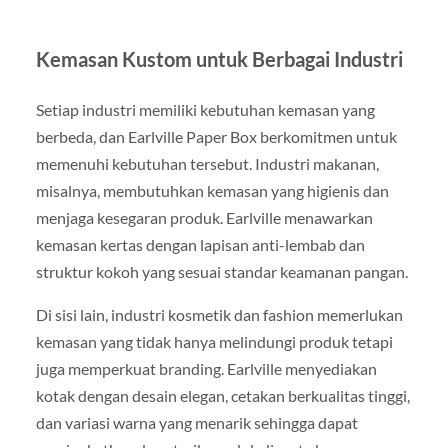
Kemasan Kustom untuk Berbagai Industri
Setiap industri memiliki kebutuhan kemasan yang
berbeda, dan Earlville Paper Box berkomitmen untuk
memenuhi kebutuhan tersebut. Industri makanan,
misalnya, membutuhkan kemasan yang higienis dan
menjaga kesegaran produk. Earlville menawarkan
kemasan kertas dengan lapisan anti-lembab dan
struktur kokoh yang sesuai standar keamanan pangan.
Di sisi lain, industri kosmetik dan fashion memerlukan
kemasan yang tidak hanya melindungi produk tetapi
juga memperkuat branding. Earlville menyediakan
kotak dengan desain elegan, cetakan berkualitas tinggi,
dan variasi warna yang menarik sehingga dapat