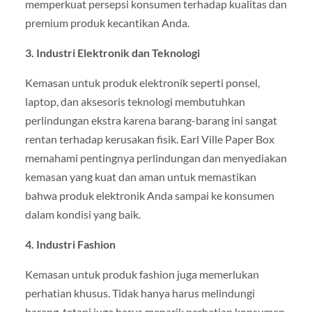
memperkuat persepsi konsumen terhadap kualitas dan
premium produk kecantikan Anda.
3. Industri Elektronik dan Teknologi
Kemasan untuk produk elektronik seperti ponsel,
laptop, dan aksesoris teknologi membutuhkan
perlindungan ekstra karena barang-barang ini sangat
rentan terhadap kerusakan fisik. Earl Ville Paper Box
memahami pentingnya perlindungan dan menyediakan
kemasan yang kuat dan aman untuk memastikan
bahwa produk elektronik Anda sampai ke konsumen
dalam kondisi yang baik.
4. Industri Fashion
Kemasan untuk produk fashion juga memerlukan
perhatian khusus. Tidak hanya harus melindungi
barang, tetapi juga harus menarik perhatian konsumen.