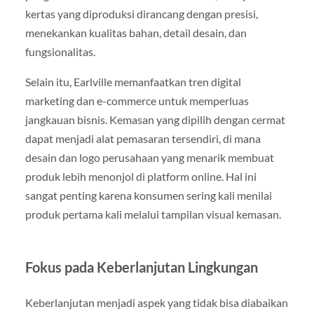
kertas yang diproduksi dirancang dengan presisi,
menekankan kualitas bahan, detail desain, dan
fungsionalitas.
Selain itu, Earlville memanfaatkan tren digital
marketing dan e-commerce untuk memperluas
jangkauan bisnis. Kemasan yang dipilih dengan cermat
dapat menjadi alat pemasaran tersendiri, di mana
desain dan logo perusahaan yang menarik membuat
produk lebih menonjol di platform online. Hal ini
sangat penting karena konsumen sering kali menilai
produk pertama kali melalui tampilan visual kemasan.
Fokus pada Keberlanjutan Lingkungan
Keberlanjutan menjadi aspek yang tidak bisa diabaikan