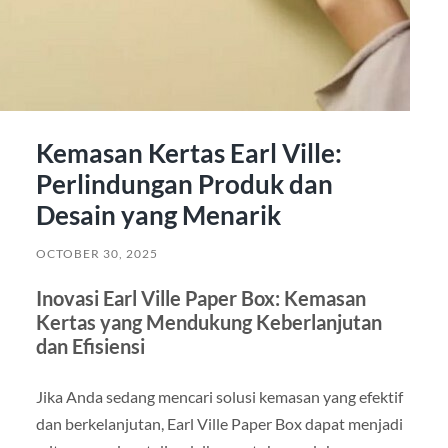
Kemasan Kertas Earl Ville:
Perlindungan Produk dan
Desain yang Menarik
OCTOBER 30, 2025
Inovasi Earl Ville Paper Box: Kemasan
Kertas yang Mendukung Keberlanjutan
dan Efisiensi
Jika Anda sedang mencari solusi kemasan yang efektif
dan berkelanjutan, Earl Ville Paper Box dapat menjadi