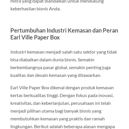
mitra yang dapat diandalkan untuk mendukung
keberhasilan bisnis Anda.
Pertumbuhan Industri Kemasan dan Peran
Earl Ville Paper Box
Industri kemasan menjadi salah satu sektor yang tidak
bisa diabaikan dalam dunia bisnis. Semakin
berkembangnya pasar global, semakin penting juga
kualitas dan desain kemasan yang ditawarkan.
Earl Ville Paper Box dikenal dengan produk kemasan
kertas berkualitas tinggi. Dengan fokus pada inovasi,
kreativitas, dan keberlanjutan, perusahaan ini telah
menjadi pilihan utama bagi banyak bisnis yang
membutuhkan kemasan yang praktis dan ramah
lingkungan. Berikut adalah beberapa alasan mengapa