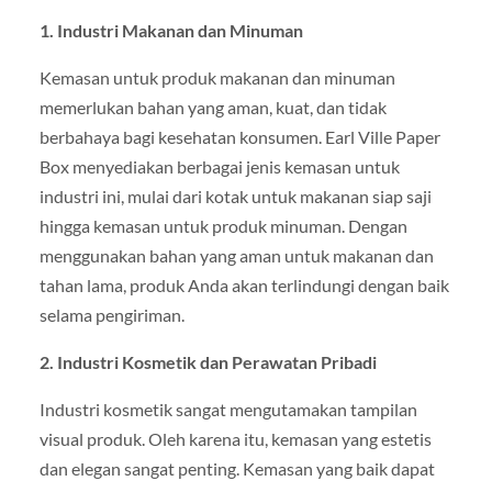
1. Industri Makanan dan Minuman
Kemasan untuk produk makanan dan minuman
memerlukan bahan yang aman, kuat, dan tidak
berbahaya bagi kesehatan konsumen. Earl Ville Paper
Box menyediakan berbagai jenis kemasan untuk
industri ini, mulai dari kotak untuk makanan siap saji
hingga kemasan untuk produk minuman. Dengan
menggunakan bahan yang aman untuk makanan dan
tahan lama, produk Anda akan terlindungi dengan baik
selama pengiriman.
2. Industri Kosmetik dan Perawatan Pribadi
Industri kosmetik sangat mengutamakan tampilan
visual produk. Oleh karena itu, kemasan yang estetis
dan elegan sangat penting. Kemasan yang baik dapat