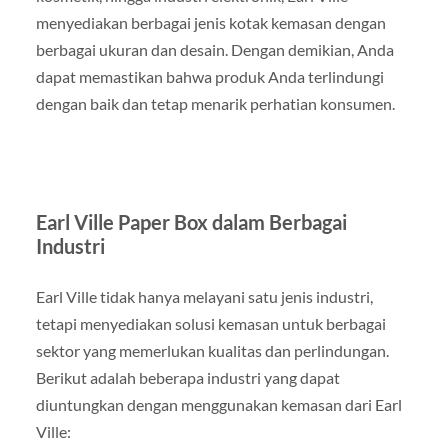
menyediakan berbagai jenis kotak kemasan dengan
berbagai ukuran dan desain. Dengan demikian, Anda
dapat memastikan bahwa produk Anda terlindungi
dengan baik dan tetap menarik perhatian konsumen.
Earl Ville Paper Box dalam Berbagai
Industri
Earl Ville tidak hanya melayani satu jenis industri,
tetapi menyediakan solusi kemasan untuk berbagai
sektor yang memerlukan kualitas dan perlindungan.
Berikut adalah beberapa industri yang dapat
diuntungkan dengan menggunakan kemasan dari Earl
Ville: