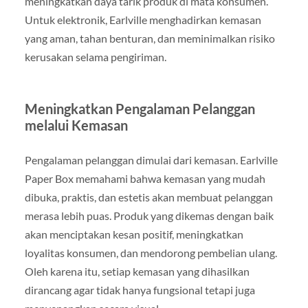
meningkatkan daya tarik produk di mata konsumen.
Untuk elektronik, Earlville menghadirkan kemasan
yang aman, tahan benturan, dan meminimalkan risiko
kerusakan selama pengiriman.
Meningkatkan Pengalaman Pelanggan
melalui Kemasan
Pengalaman pelanggan dimulai dari kemasan. Earlville
Paper Box memahami bahwa kemasan yang mudah
dibuka, praktis, dan estetis akan membuat pelanggan
merasa lebih puas. Produk yang dikemas dengan baik
akan menciptakan kesan positif, meningkatkan
loyalitas konsumen, dan mendorong pembelian ulang.
Oleh karena itu, setiap kemasan yang dihasilkan
dirancang agar tidak hanya fungsional tetapi juga