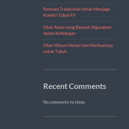
Ramuan Tradisional untuk Menjaga
Kondisi Tubuh Fit
Obat Alami yang Banyak Digunakan
dalam Kehidupan
Obat Minum Herbal dan Manfaatnya
untuk Tubuh
Recent Comments
No comments to show.