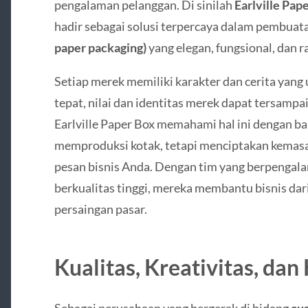
pengalaman pelanggan. Di sinilah
Earlville Pap
hadir sebagai solusi terpercaya dalam pembuat
paper packaging)
yang elegan, fungsional, dan 
Setiap merek memiliki karakter dan cerita yang
tepat, nilai dan identitas merek dapat tersamp
Earlville Paper Box memahami hal ini dengan b
memproduksi kotak, tetapi menciptakan kemas
pesan bisnis Anda. Dengan tim yang berpengal
berkualitas tinggi, mereka membantu bisnis dar
persaingan pasar.
Kualitas, Kreativitas, dan