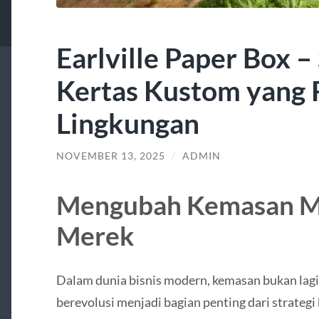
Earlville Paper Box 
Kertas Kustom yang
Lingkungan
NOVEMBER 13, 2025
/
ADMIN
Mengubah Kemasan Me
Merek
Dalam dunia bisnis modern, kemasan bukan lagi 
berevolusi menjadi bagian penting dari strategi