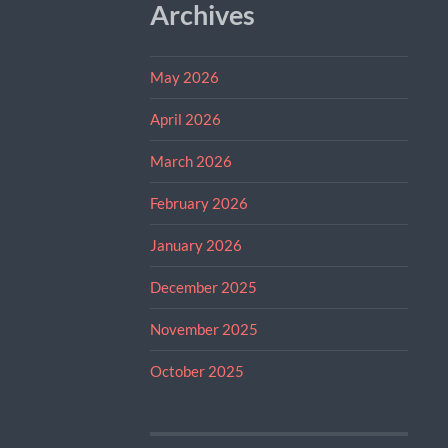
Archives
May 2026
April 2026
March 2026
February 2026
January 2026
December 2025
November 2025
October 2025