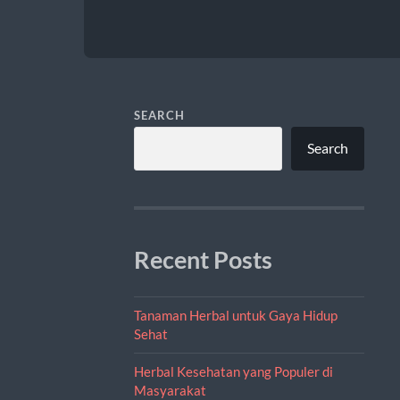
SEARCH
Search
Recent Posts
Tanaman Herbal untuk Gaya Hidup
Sehat
Herbal Kesehatan yang Populer di
Masyarakat