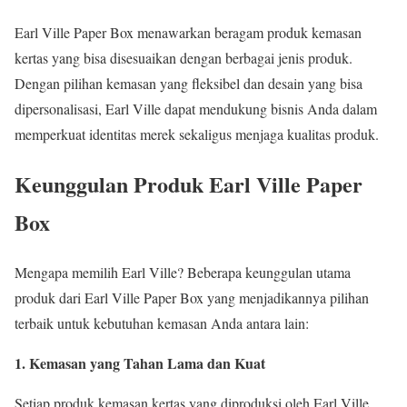
Earl Ville Paper Box menawarkan beragam produk kemasan
kertas yang bisa disesuaikan dengan berbagai jenis produk.
Dengan pilihan kemasan yang fleksibel dan desain yang bisa
dipersonalisasi, Earl Ville dapat mendukung bisnis Anda dalam
memperkuat identitas merek sekaligus menjaga kualitas produk.
Keunggulan Produk Earl Ville Paper
Box
Mengapa memilih Earl Ville? Beberapa keunggulan utama
produk dari Earl Ville Paper Box yang menjadikannya pilihan
terbaik untuk kebutuhan kemasan Anda antara lain:
1. Kemasan yang Tahan Lama dan Kuat
Setiap produk kemasan kertas yang diproduksi oleh Earl Ville