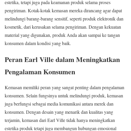
estetika, tetapi juga pada keamanan produk selama proses
pengiriman. Kotak-kotak kemasan mereka dirancang agar dapat
melindungi barang-barang sensitif, seperti produk elektronik dan
kosmetik, dari kerusakan selama pengiriman. Dengan kekuatan
material yang digunakan, produk Anda akan sampai ke tangan
konsumen dalam kondisi yang baik.
Peran Earl Ville dalam Meningkatkan
Pengalaman Konsumen
Kemasan memiliki peran yang sangat penting dalam pengalaman
konsumen. Selain fungsinya untuk melindungi produk, kemasan
juga berfungsi sebagai media komunikasi antara merek dan
konsumen. Dengan desain yang menarik dan kualitas yang
terjamin, kemasan dari Earl Ville tidak hanya meningkatkan
estetika produk tetapi juga membangun hubungan emosional