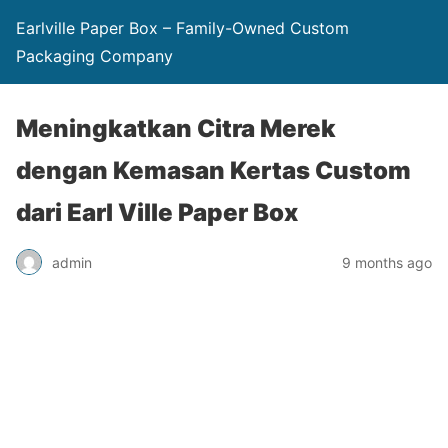
Earlville Paper Box – Family-Owned Custom
Packaging Company
Meningkatkan Citra Merek
dengan Kemasan Kertas Custom
dari Earl Ville Paper Box
admin
9 months ago