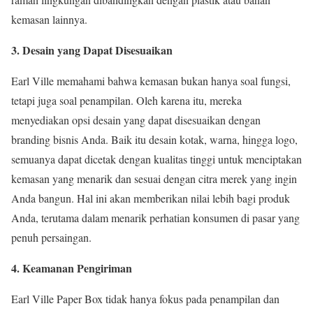
kemasan lainnya.
3. Desain yang Dapat Disesuaikan
Earl Ville memahami bahwa kemasan bukan hanya soal fungsi,
tetapi juga soal penampilan. Oleh karena itu, mereka
menyediakan opsi desain yang dapat disesuaikan dengan
branding bisnis Anda. Baik itu desain kotak, warna, hingga logo,
semuanya dapat dicetak dengan kualitas tinggi untuk menciptakan
kemasan yang menarik dan sesuai dengan citra merek yang ingin
Anda bangun. Hal ini akan memberikan nilai lebih bagi produk
Anda, terutama dalam menarik perhatian konsumen di pasar yang
penuh persaingan.
4. Keamanan Pengiriman
Earl Ville Paper Box tidak hanya fokus pada penampilan dan