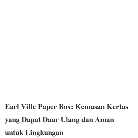
Earl Ville Paper Box: Kemasan Kertas
yang Dapat Daur Ulang dan Aman
untuk Lingkungan