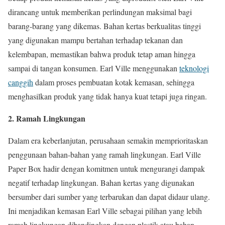
dirancang untuk memberikan perlindungan maksimal bagi
barang-barang yang dikemas. Bahan kertas berkualitas tinggi
yang digunakan mampu bertahan terhadap tekanan dan
kelembapan, memastikan bahwa produk tetap aman hingga
sampai di tangan konsumen. Earl Ville menggunakan
teknologi
canggih
dalam proses pembuatan kotak kemasan, sehingga
menghasilkan produk yang tidak hanya kuat tetapi juga ringan.
2. Ramah Lingkungan
Dalam era keberlanjutan, perusahaan semakin memprioritaskan
penggunaan bahan-bahan yang ramah lingkungan. Earl Ville
Paper Box hadir dengan komitmen untuk mengurangi dampak
negatif terhadap lingkungan. Bahan kertas yang digunakan
bersumber dari sumber yang terbarukan dan dapat didaur ulang.
Ini menjadikan kemasan Earl Ville sebagai pilihan yang lebih
ramah lingkungan dibandingkan dengan plastik atau bahan