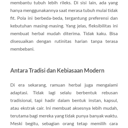
membantu tubuh lebih rileks. Di sisi lain, ada yang
hanya menggunakannya saat merasa tubuh mulai tidak
fit. Pola ini berbeda-beda, tergantung preferensi dan
kebutuhan masing-masing. Yang jelas, fleksibilitas ini
membuat herbal mudah diterima. Tidak kaku. Bisa
disesuaikan dengan rutinitas harian tanpa terasa
membebani.
Antara Tradisi dan Kebiasaan Modern
Di era sekarang, ramuan herbal juga mengalami
adaptasi. Tidak lagi selalu berbentuk rebusan
tradisional, tapi hadir dalam bentuk instan, kapsul,
atau ekstrak cair. Ini membuat aksesnya lebih mudah,
terutama bagi mereka yang tidak punya banyak waktu.
Meski begitu, sebagian orang tetap memilih cara