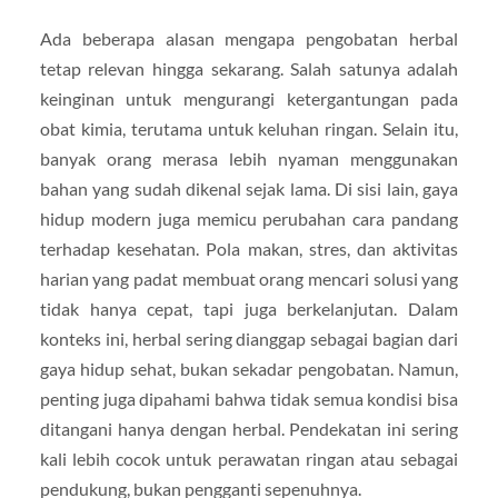
Ada beberapa alasan mengapa pengobatan herbal
tetap relevan hingga sekarang. Salah satunya adalah
keinginan untuk mengurangi ketergantungan pada
obat kimia, terutama untuk keluhan ringan. Selain itu,
banyak orang merasa lebih nyaman menggunakan
bahan yang sudah dikenal sejak lama. Di sisi lain, gaya
hidup modern juga memicu perubahan cara pandang
terhadap kesehatan. Pola makan, stres, dan aktivitas
harian yang padat membuat orang mencari solusi yang
tidak hanya cepat, tapi juga berkelanjutan. Dalam
konteks ini, herbal sering dianggap sebagai bagian dari
gaya hidup sehat, bukan sekadar pengobatan. Namun,
penting juga dipahami bahwa tidak semua kondisi bisa
ditangani hanya dengan herbal. Pendekatan ini sering
kali lebih cocok untuk perawatan ringan atau sebagai
pendukung, bukan pengganti sepenuhnya.