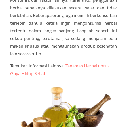
herbal sebaiknya dilakukan secara wajar dan tidak
berlebihan. Beberapa orang juga memilih berkonsultasi
terlebih dahulu ketika ingin mengonsumsi herbal
tertentu dalam jangka panjang. Langkah seperti ini
cukup penting, terutama jika sedang menjalani pola
makan khusus atau menggunakan produk kesehatan
lain secara rutin.
Temukan Informasi Lainnya:
Tanaman Herbal untuk
Gaya Hidup Sehat