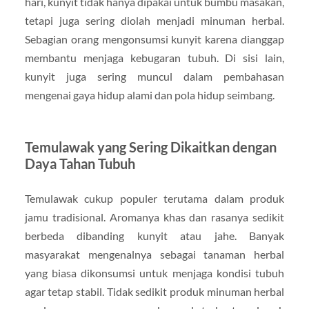
hari, kunyit tidak hanya dipakai untuk bumbu masakan,
tetapi juga sering diolah menjadi minuman herbal.
Sebagian orang mengonsumsi kunyit karena dianggap
membantu menjaga kebugaran tubuh. Di sisi lain,
kunyit juga sering muncul dalam pembahasan
mengenai gaya hidup alami dan pola hidup seimbang.
Temulawak yang Sering Dikaitkan dengan
Daya Tahan Tubuh
Temulawak cukup populer terutama dalam produk
jamu tradisional. Aromanya khas dan rasanya sedikit
berbeda dibanding kunyit atau jahe. Banyak
masyarakat mengenalnya sebagai tanaman herbal
yang biasa dikonsumsi untuk menjaga kondisi tubuh
agar tetap stabil. Tidak sedikit produk minuman herbal