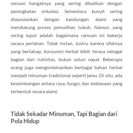
sensasi hangatnya yang sering dikaitkan dengan
peningkatan sirkulasi. Sementara kunyit sering
diasosiasikan dengan kandungan alami yang
mendukung proses pemulihan tubuh. Namun, yang
sering luput adalah bagaimana ramuan ini bekerja
secara perlahan. Tidak instan. Justru karena sifatnya
yang bertahap, konsumsi herbal lebih terasa sebagai
bagian dari rutinitas, bukan solusi cepat. Beberapa
orang juga mengombinasikan berbagai bahan herbal
menjadi minuman tradisional seperti jamu. Di situ, ada
keseimbangan antara rasa, fungsi, dan kebiasaan yang
terbentuk secara alami.
Tidak Sekadar Minuman, Tapi Bagian dari
Pola Hidup