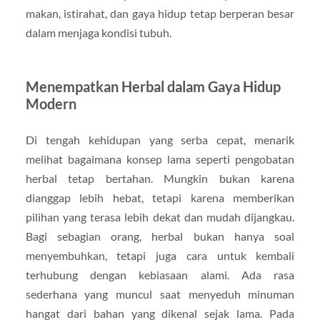
makan, istirahat, dan gaya hidup tetap berperan besar
dalam menjaga kondisi tubuh.
Menempatkan Herbal dalam Gaya Hidup
Modern
Di tengah kehidupan yang serba cepat, menarik
melihat bagaimana konsep lama seperti pengobatan
herbal tetap bertahan. Mungkin bukan karena
dianggap lebih hebat, tetapi karena memberikan
pilihan yang terasa lebih dekat dan mudah dijangkau.
Bagi sebagian orang, herbal bukan hanya soal
menyembuhkan, tetapi juga cara untuk kembali
terhubung dengan kebiasaan alami. Ada rasa
sederhana yang muncul saat menyeduh minuman
hangat dari bahan yang dikenal sejak lama. Pada