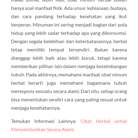
hanya soal manfaat fisik. Ada unsur kebiasaan, budaya,
dan cara pandang terhadap kesehatan yang ikut
berperan. Minuman ini sering menjadi bagian dari pola
hidup yang lebih sadar terhadap apa yang dikonsumsi.
Dengan segala kelebihan dan keterbatasannya, herbal
tetap memiliki tempat tersendiri. Bukan karena
dianggap lebih baik atau lebih buruk, tetapi karena
memberikan pilihan lain dalam menjaga keseimbangan
tubuh. Pada akhirnya, memahami manfaat obat minum
herbal berarti juga memahami bagaimana tubuh
merespons sesuatu secara alami. Dari situ, setiap orang
bisa menentukan sendiri cara yang paling sesuai untuk
menjaga kesehatannya.
Temukan Informasi Lainnya:
Obat Herbal untuk
Menyembuhkan Secara Alami