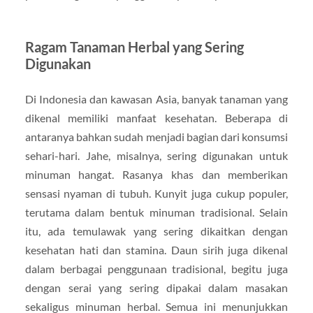
Ragam Tanaman Herbal yang Sering
Digunakan
Di Indonesia dan kawasan Asia, banyak tanaman yang
dikenal memiliki manfaat kesehatan. Beberapa di
antaranya bahkan sudah menjadi bagian dari konsumsi
sehari-hari. Jahe, misalnya, sering digunakan untuk
minuman hangat. Rasanya khas dan memberikan
sensasi nyaman di tubuh. Kunyit juga cukup populer,
terutama dalam bentuk minuman tradisional. Selain
itu, ada temulawak yang sering dikaitkan dengan
kesehatan hati dan stamina. Daun sirih juga dikenal
dalam berbagai penggunaan tradisional, begitu juga
dengan serai yang sering dipakai dalam masakan
sekaligus minuman herbal. Semua ini menunjukkan