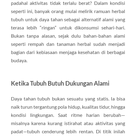
padahal aktivitas tidak terlalu berat? Dalam kondisi
seperti ini, banyak orang mulai melirik ramuan herbal
tubuh untuk daya tahan sebagai alternatif alami yang
terasa lebih “ringan” untuk dikonsumsi sehari-hari.
Bukan tanpa alasan, sejak dulu bahan-bahan alami
seperti rempah dan tanaman herbal sudah menjadi
bagian dari kebiasaan menjaga kesehatan di berbagai
budaya.
Ketika Tubuh Butuh Dukungan Alami
Daya tahan tubuh bukan sesuatu yang statis. Ia bisa
naik turun tergantung pola hidup, kualitas tidur, hingga
kondisi lingkungan. Saat ritme harian berubah—
misalnya karena kurang istirahat atau aktivitas yang
padat—tubuh cenderung lebih rentan. Di titik inilah