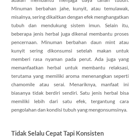
Minuman berbahan jahe, kunyit, atau temulawak,
misalnya, sering dikaitkan dengan efek menghangatkan
tubuh dan mendukung sistem imun. Selain itu,
beberapa jenis herbal juga dikenal membantu proses
pencernaan. Minuman berbahan daun mint atau
kunyit sering dikonsumsi setelah makan untuk
memberi rasa nyaman pada perut. Ada juga yang
memanfaatkan herbal untuk membantu relaksasi,
terutama yang memiliki aroma menenangkan seperti
chamomile atau serai. Menariknya, manfaat ini
biasanya tidak berdiri sendiri. Satu jenis herbal bisa
memiliki lebih dari satu efek, tergantung cara
pengolahan dan kondisi tubuh yang mengonsumsinya.
Tidak Selalu Cepat Tapi Konsisten