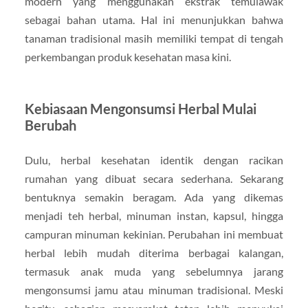
modern yang menggunakan ekstrak temulawak
sebagai bahan utama. Hal ini menunjukkan bahwa
tanaman tradisional masih memiliki tempat di tengah
perkembangan produk kesehatan masa kini.
Kebiasaan Mengonsumsi Herbal Mulai
Berubah
Dulu, herbal kesehatan identik dengan racikan
rumahan yang dibuat secara sederhana. Sekarang
bentuknya semakin beragam. Ada yang dikemas
menjadi teh herbal, minuman instan, kapsul, hingga
campuran minuman kekinian. Perubahan ini membuat
herbal lebih mudah diterima berbagai kalangan,
termasuk anak muda yang sebelumnya jarang
mengonsumsi jamu atau minuman tradisional. Meski