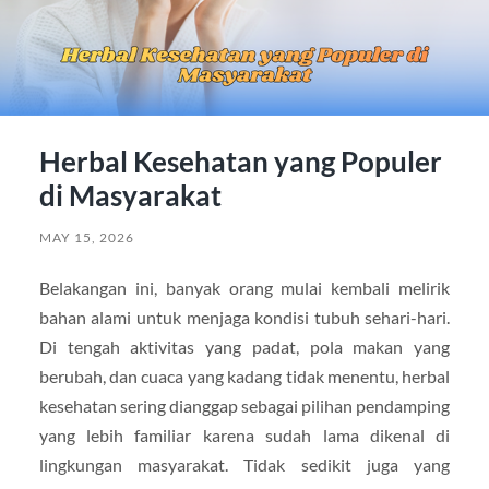
Herbal Kesehatan yang Populer
di Masyarakat
MAY 15, 2026
Belakangan ini, banyak orang mulai kembali melirik
bahan alami untuk menjaga kondisi tubuh sehari-hari.
Di tengah aktivitas yang padat, pola makan yang
berubah, dan cuaca yang kadang tidak menentu, herbal
kesehatan sering dianggap sebagai pilihan pendamping
yang lebih familiar karena sudah lama dikenal di
lingkungan masyarakat. Tidak sedikit juga yang