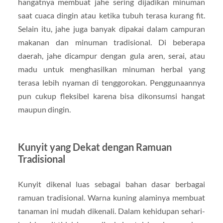
hangatnya membuat jahe sering dijadikan minuman
saat cuaca dingin atau ketika tubuh terasa kurang fit.
Selain itu, jahe juga banyak dipakai dalam campuran
makanan dan minuman tradisional. Di beberapa
daerah, jahe dicampur dengan gula aren, serai, atau
madu untuk menghasilkan minuman herbal yang
terasa lebih nyaman di tenggorokan. Penggunaannya
pun cukup fleksibel karena bisa dikonsumsi hangat
maupun dingin.
Kunyit yang Dekat dengan Ramuan
Tradisional
Kunyit dikenal luas sebagai bahan dasar berbagai
ramuan tradisional. Warna kuning alaminya membuat
tanaman ini mudah dikenali. Dalam kehidupan sehari-