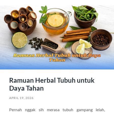
Ramuan Herbal Tubuh untuk
Daya Tahan
APRIL 19, 2026
Pernah nggak sih merasa tubuh gampang lelah,