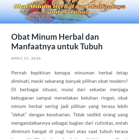
Obat Minum Herbal dan
Manfaatnya untuk Tubuh
APRIL 25, 2026
Pernah kepikiran kenapa minuman herbal tetap
diminati, meski sekarang banyak pilihan obat modern?
Di berbagai situasi, mulai dari sekadar menjaga
kebugaran sampai meredakan keluhan ringan, obat
minum herbal sering jadi pilihan yang terasa lebih
“dekat” dengan keseharian. Tidak sedikit orang yang
mengandalkannya sebagai bagian dari rutinitas, entah
diminum hangat di pagi hari atau saat tubuh terasa