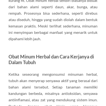
kurang fit. Obat minum herbal sendiri biasanya dibuat
dari bahan alami seperti daun, akar, bunga, atau
rempah. Prosesnya bisa sederhana, seperti direbus
atau diseduh, hingga yang sudah diolah dalam bentuk
kemasan praktis. Meski terlihat sederhana, minuman
ini menyimpan berbagai manfaat yang menarik untuk
dipahami lebih jauh.
Obat Minum Herbal dan Cara Kerjanya di
Dalam Tubuh
Ketika seseorang mengonsumsi minuman herbal,
tubuh akan menyerap senyawa aktif yang berasal dari
bahan alami tersebut. Setiap tanaman memiliki
kandungan berbeda, misalnya antioksidan, senyawa
antiinflamasi, atau zat yang mendukung sistem imun.