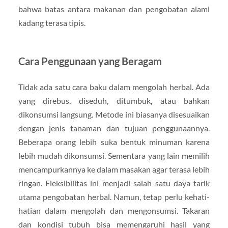
bahwa batas antara makanan dan pengobatan alami
kadang terasa tipis.
Cara Penggunaan yang Beragam
Tidak ada satu cara baku dalam mengolah herbal. Ada
yang direbus, diseduh, ditumbuk, atau bahkan
dikonsumsi langsung. Metode ini biasanya disesuaikan
dengan jenis tanaman dan tujuan penggunaannya.
Beberapa orang lebih suka bentuk minuman karena
lebih mudah dikonsumsi. Sementara yang lain memilih
mencampurkannya ke dalam masakan agar terasa lebih
ringan. Fleksibilitas ini menjadi salah satu daya tarik
utama pengobatan herbal. Namun, tetap perlu kehati-
hatian dalam mengolah dan mengonsumsi. Takaran
dan kondisi tubuh bisa memengaruhi hasil yang