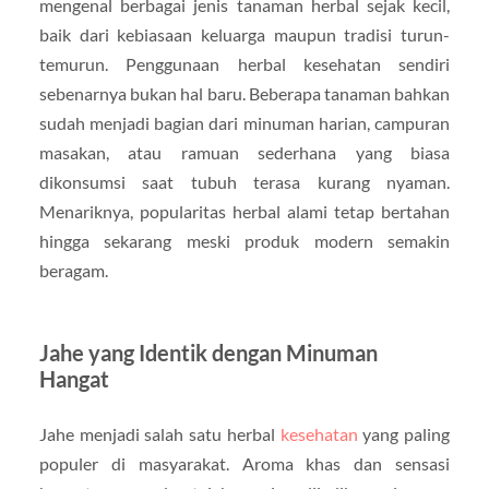
mengenal berbagai jenis tanaman herbal sejak kecil,
baik dari kebiasaan keluarga maupun tradisi turun-
temurun. Penggunaan herbal kesehatan sendiri
sebenarnya bukan hal baru. Beberapa tanaman bahkan
sudah menjadi bagian dari minuman harian, campuran
masakan, atau ramuan sederhana yang biasa
dikonsumsi saat tubuh terasa kurang nyaman.
Menariknya, popularitas herbal alami tetap bertahan
hingga sekarang meski produk modern semakin
beragam.
Jahe yang Identik dengan Minuman
Hangat
Jahe menjadi salah satu herbal
kesehatan
yang paling
populer di masyarakat. Aroma khas dan sensasi