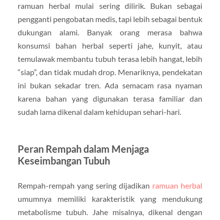
ramuan herbal mulai sering dilirik. Bukan sebagai
pengganti pengobatan medis, tapi lebih sebagai bentuk
dukungan alami. Banyak orang merasa bahwa
konsumsi bahan herbal seperti jahe, kunyit, atau
temulawak membantu tubuh terasa lebih hangat, lebih
“siap”, dan tidak mudah drop. Menariknya, pendekatan
ini bukan sekadar tren. Ada semacam rasa nyaman
karena bahan yang digunakan terasa familiar dan
sudah lama dikenal dalam kehidupan sehari-hari.
Peran Rempah dalam Menjaga
Keseimbangan Tubuh
Rempah-rempah yang sering dijadikan
ramuan herbal
umumnya memiliki karakteristik yang mendukung
metabolisme tubuh. Jahe misalnya, dikenal dengan