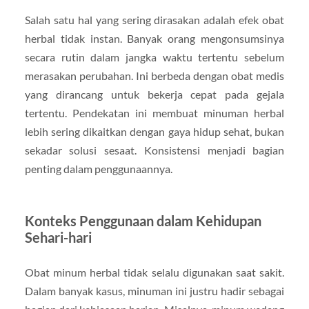
Salah satu hal yang sering dirasakan adalah efek obat
herbal tidak instan. Banyak orang mengonsumsinya
secara rutin dalam jangka waktu tertentu sebelum
merasakan perubahan. Ini berbeda dengan obat medis
yang dirancang untuk bekerja cepat pada gejala
tertentu. Pendekatan ini membuat minuman herbal
lebih sering dikaitkan dengan gaya hidup sehat, bukan
sekadar solusi sesaat. Konsistensi menjadi bagian
penting dalam penggunaannya.
Konteks Penggunaan dalam Kehidupan
Sehari-hari
Obat minum herbal tidak selalu digunakan saat sakit.
Dalam banyak kasus, minuman ini justru hadir sebagai