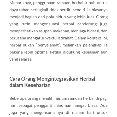
Menariknya, penggunaan ramuan herbal tubuh untuk
daya tahan seringkali tidak berdiri sendiri. Ia biasanya
menjadi bagian dari pola hidup yang lebih luas. Orang
yang rutin mengonsumsi herbal cenderung juga
memperhatikan asupan makanan, menjaga hidrasi, dan
berusaha mengatur waktu istirahat. Dalam konteks ini,
herbal bukan “penyelamat”, melainkan pelengkap. Ia
bekerja lebih optimal ketika didukung kebiasaan lain
yang selaras.
Cara Orang Mengintegrasikan Herbal
dalam Keseharian
Beberapa orang memilih minum ramuan herbal di pagi
hari sebagai pengganti minuman hangat biasa. Ada
juga yang mengonsumsinya di malam hari untuk