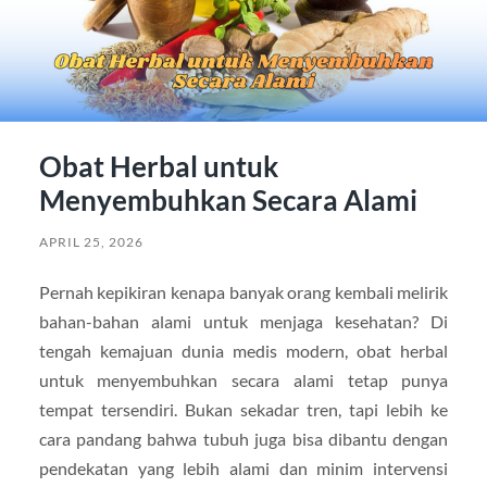
Obat Herbal untuk
Menyembuhkan Secara Alami
APRIL 25, 2026
Pernah kepikiran kenapa banyak orang kembali melirik
bahan-bahan alami untuk menjaga kesehatan? Di
tengah kemajuan dunia medis modern, obat herbal
untuk menyembuhkan secara alami tetap punya
tempat tersendiri. Bukan sekadar tren, tapi lebih ke
cara pandang bahwa tubuh juga bisa dibantu dengan
pendekatan yang lebih alami dan minim intervensi