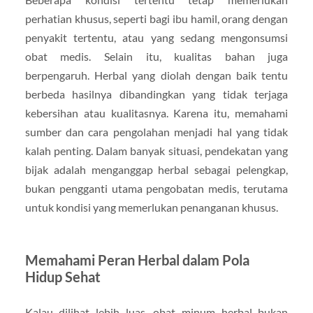
perhatian khusus, seperti bagi ibu hamil, orang dengan
penyakit tertentu, atau yang sedang mengonsumsi
obat medis. Selain itu, kualitas bahan juga
berpengaruh. Herbal yang diolah dengan baik tentu
berbeda hasilnya dibandingkan yang tidak terjaga
kebersihan atau kualitasnya. Karena itu, memahami
sumber dan cara pengolahan menjadi hal yang tidak
kalah penting. Dalam banyak situasi, pendekatan yang
bijak adalah menganggap herbal sebagai pelengkap,
bukan pengganti utama pengobatan medis, terutama
untuk kondisi yang memerlukan penanganan khusus.
Memahami Peran Herbal dalam Pola
Hidup Sehat
Kalau dilihat lebih luas, obat minum herbal bukan