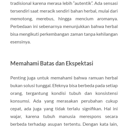
tradisional karena merasa lebih “autentik”. Ada sensasi
tersendiri saat meracik sendiri bahan herbal, mulai dari
memotong, merebus, hingga mencium aromanya.
Perbedaan ini sebenarnya menunjukkan bahwa herbal
bisa mengikuti perkembangan zaman tanpa kehilangan
esensinya.
Memahami Batas dan Ekspektasi
Penting juga untuk memahami bahwa ramuan herbal
bukan solusi tunggal. Efeknya bisa berbeda pada setiap
orang, tergantung kondisi tubuh dan konsistensi
konsumsi. Ada yang merasakan perubahan cukup
cepat, ada juga yang tidak terlalu signifikan. Hal ini
wajar, karena tubuh manusia merespons secara
berbeda terhadap asupan tertentu. Dengan kata lain,