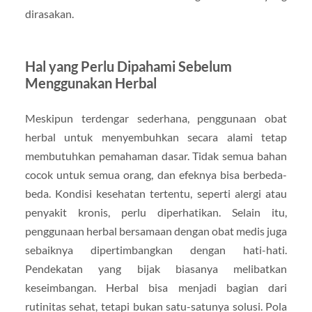
dirasakan.
Hal yang Perlu Dipahami Sebelum
Menggunakan Herbal
Meskipun terdengar sederhana, penggunaan obat
herbal untuk menyembuhkan secara alami tetap
membutuhkan pemahaman dasar. Tidak semua bahan
cocok untuk semua orang, dan efeknya bisa berbeda-
beda. Kondisi kesehatan tertentu, seperti alergi atau
penyakit kronis, perlu diperhatikan. Selain itu,
penggunaan herbal bersamaan dengan obat medis juga
sebaiknya dipertimbangkan dengan hati-hati.
Pendekatan yang bijak biasanya melibatkan
keseimbangan. Herbal bisa menjadi bagian dari
rutinitas sehat, tetapi bukan satu-satunya solusi. Pola