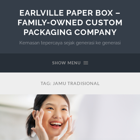
EARLVILLE PAPER BOX –
FAMILY-OWNED CUSTOM
PACKAGING COMPANY
Kemasan tepercaya sejak generasi ke generasi
SHOW MENU
TAG:
JAMU TRADISIONAL