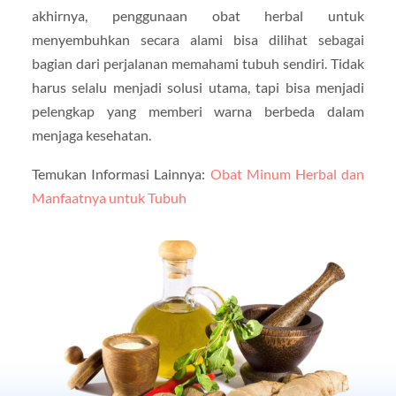
akhirnya, penggunaan obat herbal untuk
menyembuhkan secara alami bisa dilihat sebagai
bagian dari perjalanan memahami tubuh sendiri. Tidak
harus selalu menjadi solusi utama, tapi bisa menjadi
pelengkap yang memberi warna berbeda dalam
menjaga kesehatan.
Temukan Informasi Lainnya:
Obat Minum Herbal dan
Manfaatnya untuk Tubuh