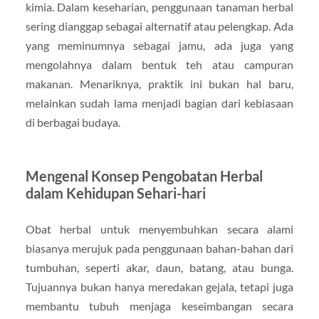
kimia. Dalam keseharian, penggunaan tanaman herbal
sering dianggap sebagai alternatif atau pelengkap. Ada
yang meminumnya sebagai jamu, ada juga yang
mengolahnya dalam bentuk teh atau campuran
makanan. Menariknya, praktik ini bukan hal baru,
melainkan sudah lama menjadi bagian dari kebiasaan
di berbagai budaya.
Mengenal Konsep Pengobatan Herbal
dalam Kehidupan Sehari-hari
Obat herbal untuk menyembuhkan secara alami
biasanya merujuk pada penggunaan bahan-bahan dari
tumbuhan, seperti akar, daun, batang, atau bunga.
Tujuannya bukan hanya meredakan gejala, tetapi juga
membantu tubuh menjaga keseimbangan secara