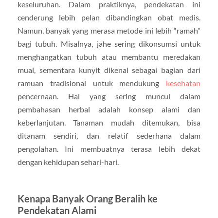
keseluruhan. Dalam praktiknya, pendekatan ini
cenderung lebih pelan dibandingkan obat medis.
Namun, banyak yang merasa metode ini lebih “ramah”
bagi tubuh. Misalnya, jahe sering dikonsumsi untuk
menghangatkan tubuh atau membantu meredakan
mual, sementara kunyit dikenal sebagai bagian dari
ramuan tradisional untuk mendukung
kesehatan
pencernaan. Hal yang sering muncul dalam
pembahasan herbal adalah konsep alami dan
keberlanjutan. Tanaman mudah ditemukan, bisa
ditanam sendiri, dan relatif sederhana dalam
pengolahan. Ini membuatnya terasa lebih dekat
dengan kehidupan sehari-hari.
Kenapa Banyak Orang Beralih ke
Pendekatan Alami