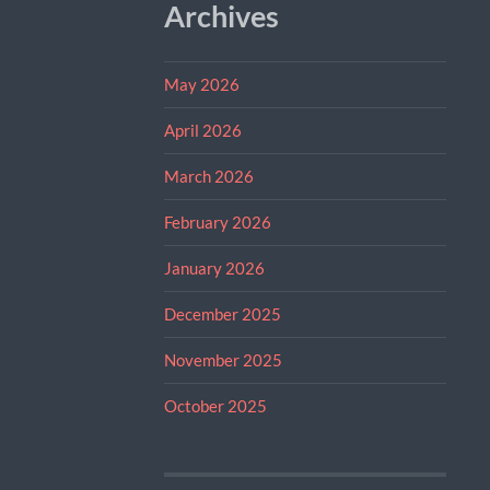
Archives
May 2026
April 2026
March 2026
February 2026
January 2026
December 2025
November 2025
October 2025