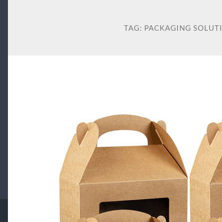
TAG:
PACKAGING SOLUT