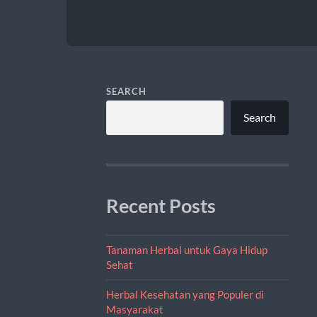
SEARCH
Search
Recent Posts
Tanaman Herbal untuk Gaya Hidup
Sehat
Herbal Kesehatan yang Populer di
Masyarakat