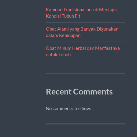
Ramuan Tradisional untuk Menjaga
Kondisi Tubuh Fit
Obat Alami yang Banyak Digunakan
dalam Kehidupan
Obat Minum Herbal dan Manfaatnya
untuk Tubuh
Recent Comments
No comments to show.