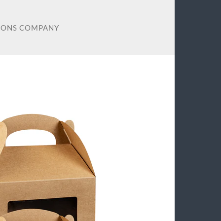
IONS COMPANY