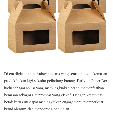
Di era digital dan persaingan bisnis yang semakin ketat, kemasan
produk bukan lagi sekadar pelindung barang. Earlville Paper Box
hadir sebagai solusi yang memungkinkan brand memanfaatkan
kemasan sebagai alat promosi yang efektif. Dengan kreativitas,
kotak kertas ini dapat meningkatkan engagement, memperkuat
brand identity, dan mendorong penjualan.