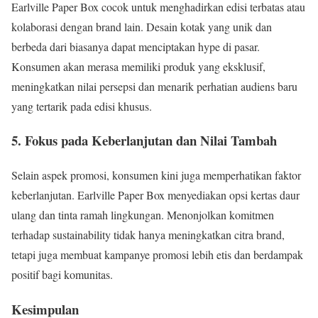
Earlville Paper Box cocok untuk menghadirkan edisi terbatas atau
kolaborasi dengan brand lain. Desain kotak yang unik dan
berbeda dari biasanya dapat menciptakan hype di pasar.
Konsumen akan merasa memiliki produk yang eksklusif,
meningkatkan nilai persepsi dan menarik perhatian audiens baru
yang tertarik pada edisi khusus.
5. Fokus pada Keberlanjutan dan Nilai Tambah
Selain aspek promosi, konsumen kini juga memperhatikan faktor
keberlanjutan. Earlville Paper Box menyediakan opsi kertas daur
ulang dan tinta ramah lingkungan. Menonjolkan komitmen
terhadap sustainability tidak hanya meningkatkan citra brand,
tetapi juga membuat kampanye promosi lebih etis dan berdampak
positif bagi komunitas.
Kesimpulan