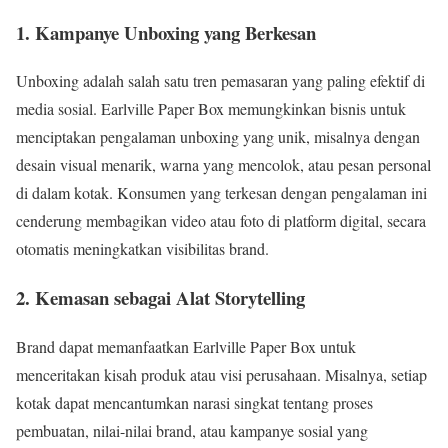
1. Kampanye Unboxing yang Berkesan
Unboxing adalah salah satu tren pemasaran yang paling efektif di
media sosial. Earlville Paper Box memungkinkan bisnis untuk
menciptakan pengalaman unboxing yang unik, misalnya dengan
desain visual menarik, warna yang mencolok, atau pesan personal
di dalam kotak. Konsumen yang terkesan dengan pengalaman ini
cenderung membagikan video atau foto di platform digital, secara
otomatis meningkatkan visibilitas brand.
2. Kemasan sebagai Alat Storytelling
Brand dapat memanfaatkan Earlville Paper Box untuk
menceritakan kisah produk atau visi perusahaan. Misalnya, setiap
kotak dapat mencantumkan narasi singkat tentang proses
pembuatan, nilai-nilai brand, atau kampanye sosial yang