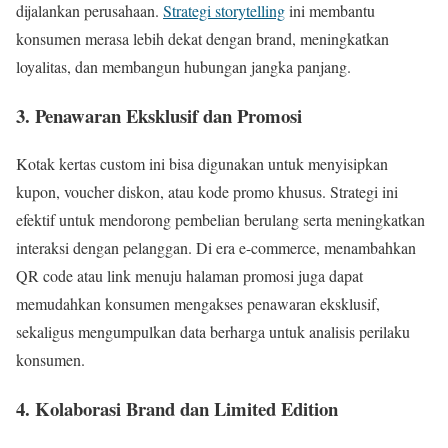
dijalankan perusahaan.
Strategi storytelling
ini membantu
konsumen merasa lebih dekat dengan brand, meningkatkan
loyalitas, dan membangun hubungan jangka panjang.
3. Penawaran Eksklusif dan Promosi
Kotak kertas custom ini bisa digunakan untuk menyisipkan
kupon, voucher diskon, atau kode promo khusus. Strategi ini
efektif untuk mendorong pembelian berulang serta meningkatkan
interaksi dengan pelanggan. Di era e-commerce, menambahkan
QR code atau link menuju halaman promosi juga dapat
memudahkan konsumen mengakses penawaran eksklusif,
sekaligus mengumpulkan data berharga untuk analisis perilaku
konsumen.
4. Kolaborasi Brand dan Limited Edition